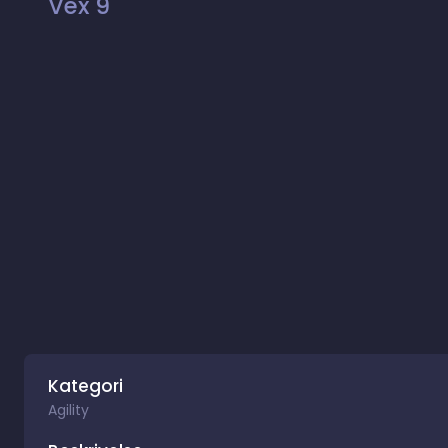
Vex 9
Kategori
Agility