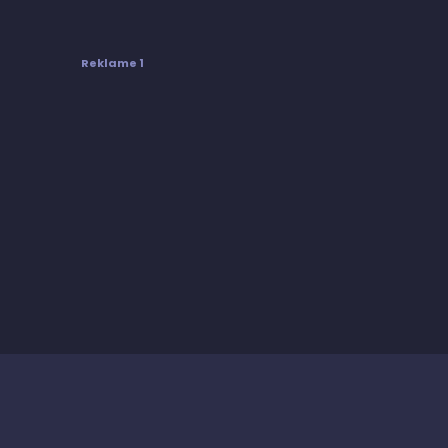
Reklame 1