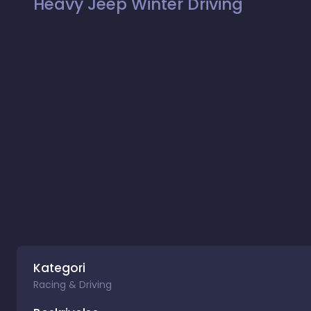
Heavy Jeep Winter Driving
Kategori
Racing & Driving