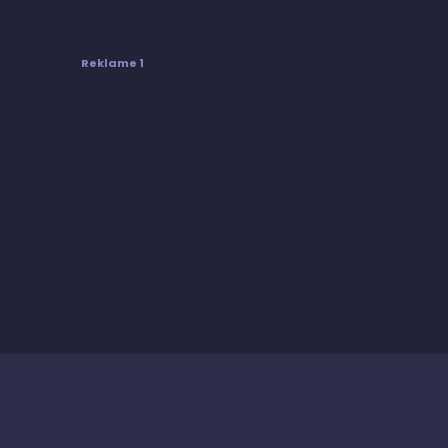
Reklame 1