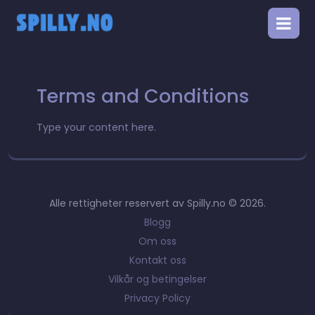
Terms and Conditions
Type your content here.
Alle rettigheter reservert av Spilly.no © 2026.
Blogg
Om oss
Kontakt oss
Vilkår og betingelser
Privacy Policy