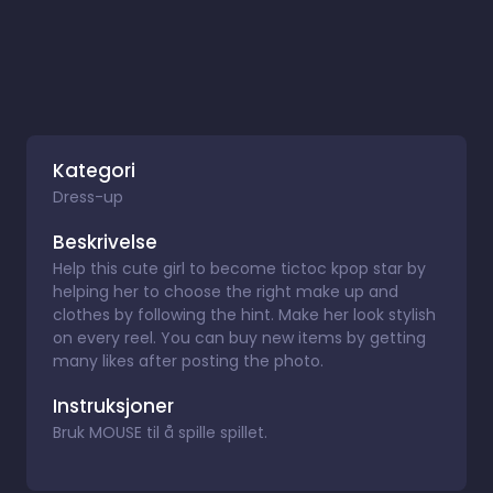
Kategori
Dress-up
Beskrivelse
Help this cute girl to become tictoc kpop star by
helping her to choose the right make up and
clothes by following the hint. Make her look stylish
on every reel. You can buy new items by getting
many likes after posting the photo.
Instruksjoner
Bruk MOUSE til å spille spillet.