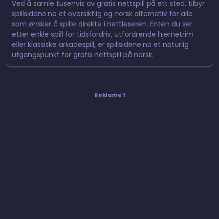
Ved å samle tusenvis av gratis nettspill på ett sted, tilbyr
spillsidene.no et oversiktlig og norsk alternativ for alle
som ønsker å spille direkte i nettleseren. Enten du ser
etter enkle spill for tidsfordriv, utfordrende hjernetrim
eller klassiske arkadespill, er spillsidene.no et naturlig
utgangspunkt for gratis nettspill på norsk.
Reklame 1