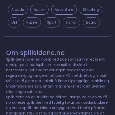
Arcade
Action
Adventure
Shooting
Girl
Puzzle
Sport
Horror
Board
Om spillsidene.no
Spillsidene.no er en norsk nettside som samler et bredt
utvalg gratis nettspill som kan spilles direkte i
nettleseren. Spillene krever ingen nedlasting eller
registrering og fungerer på både PC, nettbrett og mobil.
Målet er å gjøre det enkelt å finne tilgjengelige, stabile og
underholdende spill, enten man ønsker et raskt avbrekk
eller lengre spilløkter.
Spillsidene.no er utviklet og driftet i Norge, og er en av få
norsk-eide spillsider med tydelig fokus på norske brukere
og norsk språk. Nettsiden er bygget med tanke på enkel
navigasjon, rask lasting og god brukervennlighet, slik at