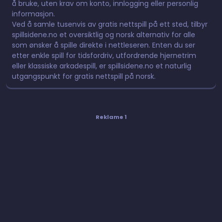
å bruke, uten krav om konto, innlogging eller personlig
informasjon.
Ved å samle tusenvis av gratis nettspill på ett sted, tilbyr
spillsidene.no et oversiktlig og norsk alternativ for alle
som ønsker å spille direkte i nettleseren. Enten du ser
etter enkle spill for tidsfordriv, utfordrende hjernetrim
eller klassiske arkadespill, er spillsidene.no et naturlig
utgangspunkt for gratis nettspill på norsk.
Reklame 1