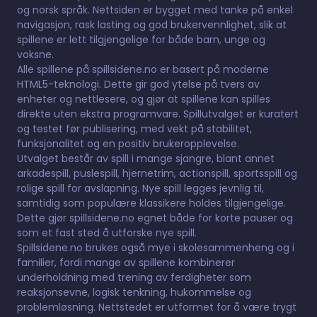
og norsk språk. Nettsiden er bygget med tanke på enkel
navigasjon, rask lasting og god brukervennlighet, slik at
spillene er lett tilgjengelige for både barn, unge og
voksne.
Alle spillene på spillsidene.no er basert på moderne
HTML5-teknologi. Dette gir god ytelse på tvers av
enheter og nettlesere, og gjør at spillene kan spilles
direkte uten ekstra programvare. Spillutvalget er kuratert
og testet før publisering, med vekt på stabilitet,
funksjonalitet og en positiv brukeropplevelse.
Utvalget består av spill i mange sjangre, blant annet
arkadespill, puslespill, hjernetrim, actionspill, sportsspill og
rolige spill for avslapning. Nye spill legges jevnlig til,
samtidig som populære klassikere holdes tilgjengelige.
Dette gjør spillsidene.no egnet både for korte pauser og
som et fast sted å utforske nye spill.
Spillsidene.no brukes også mye i skolesammenheng og i
familier, fordi mange av spillene kombinerer
underholdning med trening av ferdigheter som
reaksjonsevne, logisk tenkning, hukommelse og
problemløsning. Nettstedet er utformet for å være trygt