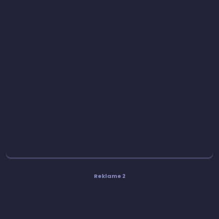
Reklame 2