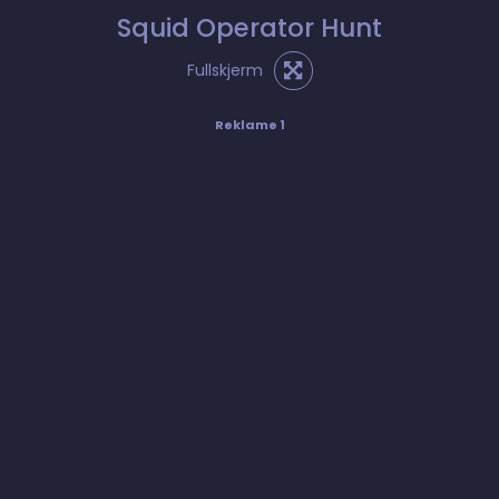
Squid Operator Hunt
Fullskjerm
Reklame 1