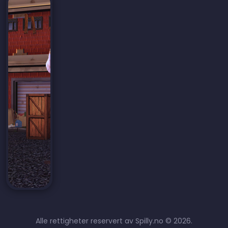
Alle rettigheter reservert av Spilly.no © 2026.