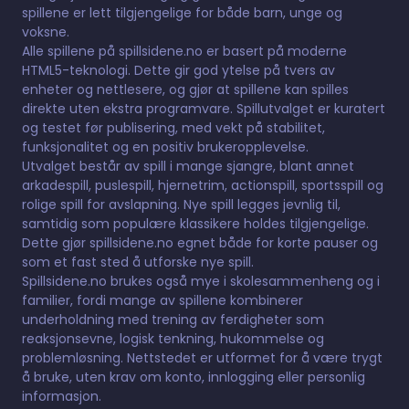
spillene er lett tilgjengelige for både barn, unge og
voksne.
Alle spillene på spillsidene.no er basert på moderne
HTML5-teknologi. Dette gir god ytelse på tvers av
enheter og nettlesere, og gjør at spillene kan spilles
direkte uten ekstra programvare. Spillutvalget er kuratert
og testet før publisering, med vekt på stabilitet,
funksjonalitet og en positiv brukeropplevelse.
Utvalget består av spill i mange sjangre, blant annet
arkadespill, puslespill, hjernetrim, actionspill, sportsspill og
rolige spill for avslapning. Nye spill legges jevnlig til,
samtidig som populære klassikere holdes tilgjengelige.
Dette gjør spillsidene.no egnet både for korte pauser og
som et fast sted å utforske nye spill.
Spillsidene.no brukes også mye i skolesammenheng og i
familier, fordi mange av spillene kombinerer
underholdning med trening av ferdigheter som
reaksjonsevne, logisk tenkning, hukommelse og
problemløsning. Nettstedet er utformet for å være trygt
å bruke, uten krav om konto, innlogging eller personlig
informasjon.