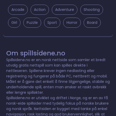
Arcade
Action
Adventure
Shooting
Girl
Puzzle
Sport
Horror
Board
Om spillsidene.no
Spillsidene.no er en norsk nettside som samler et bredt
utvalg gratis nettspill som kan spilles direkte i
nettleseren. Spillene krever ingen nedlasting eller
registrering og fungerer på både PC, nettbrett og mobil.
Målet er å gjøre det enkelt å finne tilgjengelige, stabile og
underholdende spill, enten man ønsker et raskt avbrekk
eller lengre spilløkter.
Spillsidene.no er utviklet og driftet i Norge, og er en av få
norsk-eide spillsider med tydelig fokus på norske brukere
og norsk språk. Nettsiden er bygget med tanke på enkel
navigasjon, rask lasting og god brukervennlighet, slik at