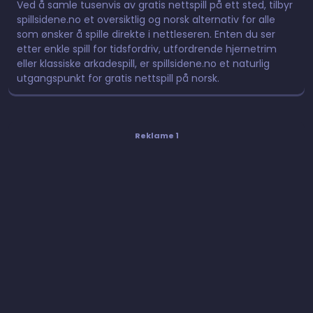
Ved å samle tusenvis av gratis nettspill på ett sted, tilbyr
spillsidene.no et oversiktlig og norsk alternativ for alle
som ønsker å spille direkte i nettleseren. Enten du ser
etter enkle spill for tidsfordriv, utfordrende hjernetrim
eller klassiske arkadespill, er spillsidene.no et naturlig
utgangspunkt for gratis nettspill på norsk.
Reklame 1