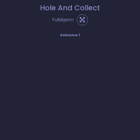
Hole And Collect
Fullskjerm
Reklame 1