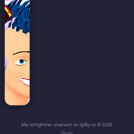
Alle rettigheter reservert av Spilly.no © 2026.
Blogg