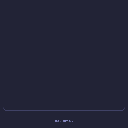
Reklame 2