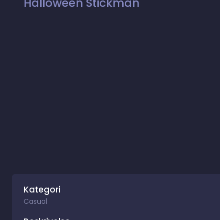
Halloween Stickman
Kategori
Casual