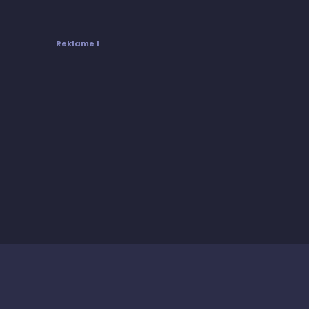
Reklame 1