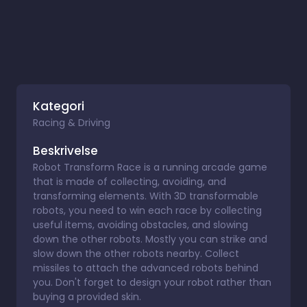
Kategori
Racing & Driving
Beskrivelse
Robot Transform Race is a running arcade game
that is made of collecting, avoiding, and
transforming elements. With 3D transformable
robots, you need to win each race by collecting
useful items, avoiding obstacles, and slowing
down the other robots. Mostly you can strike and
slow down the other robots nearby. Collect
missiles to attach the advanced robots behind
you. Don't forget to design your robot rather than
buying a provided skin.