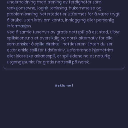
underholdning med trening av ferdigheter som
reaksjonsevne, logisk tenkning, hukommelse og
problemløsning. Nettstedet er utformet for å være trygt
å bruke, uten krav om konto, innlogging eller personlig
informasjon.
Ved å samle tusenvis av gratis nettspill på ett sted, tilbyr
spillsidene.no et oversiktlig og norsk alternativ for alle
som ønsker å spille direkte i nettleseren. Enten du ser
etter enkle spill for tidsfordriv, utfordrende hjernetrim
eller klassiske arkadespill, er spillsidene.no et naturlig
utgangspunkt for gratis nettspill på norsk.
Reklame 1