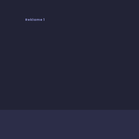
Reklame 1