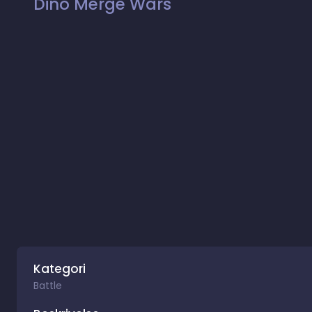
Dino Merge Wars
Kategori
Battle