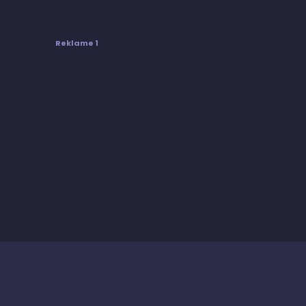
Reklame 1