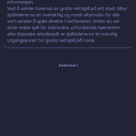
informasjon.
Ved å samle tusenvis av gratis nettspill på ett sted, tilbyr
spillsidene.no et oversiktlig og norsk alternativ for alle
som ønsker å spille direkte i nettleseren. Enten du ser
etter enkle spill for tidsfordriv, utfordrende hjernetrim
eller klassiske arkadespill, er spillsidene.no et naturlig
utgangspunkt for gratis nettspill på norsk.
Reklame 1