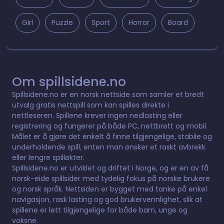
Girl
Puzzle
Sport
Horror
Board
Om spillsidene.no
Spillsidene.no er en norsk nettside som samler et bredt
utvalg gratis nettspill som kan spilles direkte i
nettleseren. Spillene krever ingen nedlasting eller
registrering og fungerer på både PC, nettbrett og mobil.
Målet er å gjøre det enkelt å finne tilgjengelige, stabile og
underholdende spill, enten man ønsker et raskt avbrekk
eller lengre spilløkter.
Spillsidene.no er utviklet og driftet i Norge, og er en av få
norsk-eide spillsider med tydelig fokus på norske brukere
og norsk språk. Nettsiden er bygget med tanke på enkel
navigasjon, rask lasting og god brukervennlighet, slik at
spillene er lett tilgjengelige for både barn, unge og
voksne.