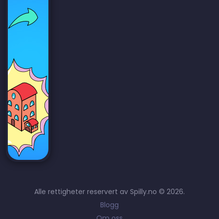
Alle rettigheter reservert av Spilly.no © 2026.
Blogg
Om oss