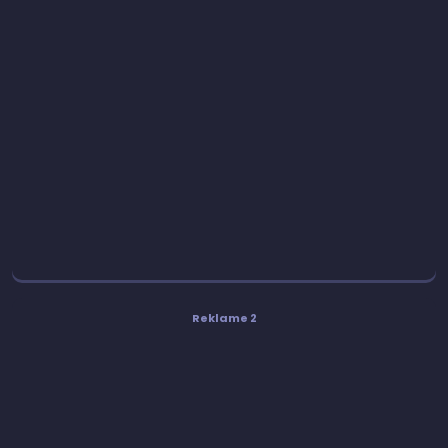
Reklame 2