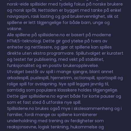
norsk-eide spillsider med tydelig fokus på norske brukere
og norsk språk. Nettsiden er bygget med tanke på enkel
navigasjon, rask lasting og god brukervennlighet, slik at
spillene er lett tilgjengelige for både barn, unge og
voksne.
Alle spillene på spillsidene.no er basert på moderne
HTML5-teknologi. Dette gir god ytelse på tvers av
enheter og nettlesere, og gjør at spillene kan spilles
direkte uten ekstra programvare. Spillutvalget er kuratert
og testet før publisering, med vekt på stabilitet,
funksjonalitet og en positiv brukeropplevelse.
Utvalget består av spill i mange sjangre, blant annet
arkadespill, puslespill, hjernetrim, actionspill, sportsspill og
rolige spill for avslapning. Nye spill legges jevnlig til,
samtidig som populære klassikere holdes tilgjengelige.
Dette gjør spillsidene.no egnet både for korte pauser og
som et fast sted å utforske nye spill.
Spillsidene.no brukes også mye i skolesammenheng og i
familier, fordi mange av spillene kombinerer
underholdning med trening av ferdigheter som
reaksjonsevne, logisk tenkning, hukommelse og