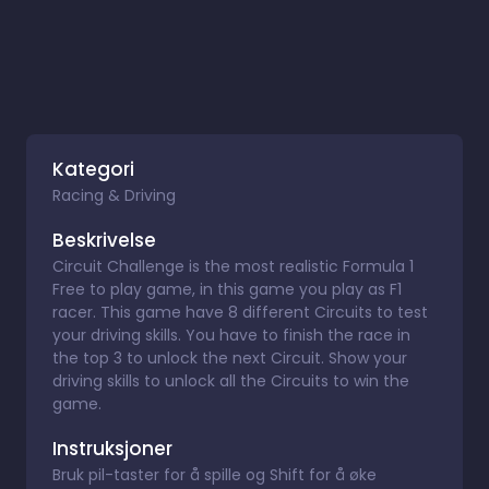
Kategori
Racing & Driving
Beskrivelse
Circuit Challenge is the most realistic Formula 1
Free to play game, in this game you play as F1
racer. This game have 8 different Circuits to test
your driving skills. You have to finish the race in
the top 3 to unlock the next Circuit. Show your
driving skills to unlock all the Circuits to win the
game.
Instruksjoner
Bruk pil-taster for å spille og Shift for å øke