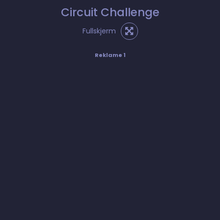
Circuit Challenge
Fullskjerm
Reklame 1