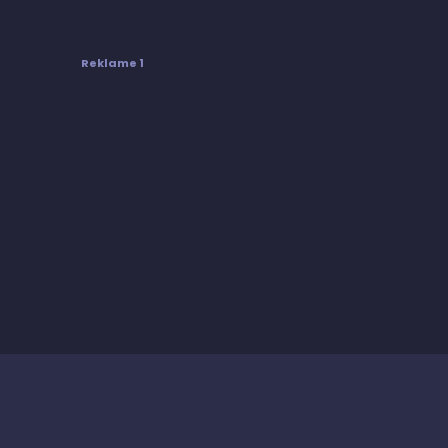
Reklame 1