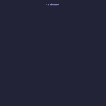
Reklame 1