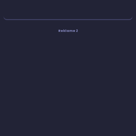
Reklame 2