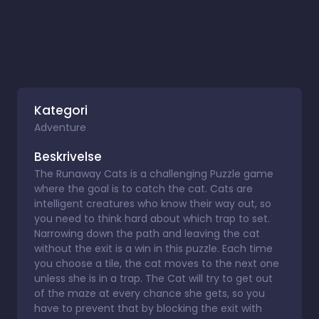
Kategori
Adventure
Beskrivelse
The Runaway Cats is a challenging Puzzle game
where the goal is to catch the cat. Cats are
intelligent creatures who know their way out, so
you need to think hard about which trap to set.
Narrowing down the path and leaving the cat
without the exit is a win in this puzzle. Each time
you choose a tile, the cat moves to the next one
unless she is in a trap. The Cat will try to get out
of the maze at every chance she gets, so you
have to prevent that by blocking the exit with