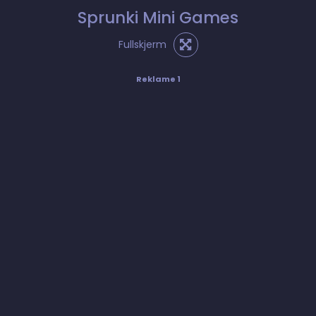
Sprunki Mini Games
Fullskjerm
Reklame 1