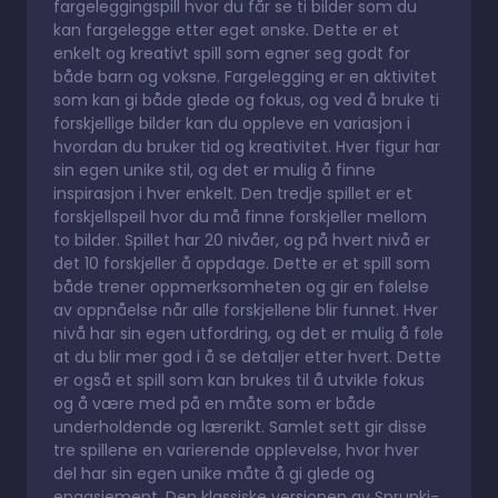
fargeleggingspill hvor du får se ti bilder som du
kan fargelegge etter eget ønske. Dette er et
enkelt og kreativt spill som egner seg godt for
både barn og voksne. Fargelegging er en aktivitet
som kan gi både glede og fokus, og ved å bruke ti
forskjellige bilder kan du oppleve en variasjon i
hvordan du bruker tid og kreativitet. Hver figur har
sin egen unike stil, og det er mulig å finne
inspirasjon i hver enkelt. Den tredje spillet er et
forskjellspeil hvor du må finne forskjeller mellom
to bilder. Spillet har 20 nivåer, og på hvert nivå er
det 10 forskjeller å oppdage. Dette er et spill som
både trener oppmerksomheten og gir en følelse
av oppnåelse når alle forskjellene blir funnet. Hver
nivå har sin egen utfordring, og det er mulig å føle
at du blir mer god i å se detaljer etter hvert. Dette
er også et spill som kan brukes til å utvikle fokus
og å være med på en måte som er både
underholdende og lærerikt. Samlet sett gir disse
tre spillene en varierende opplevelse, hvor hver
del har sin egen unike måte å gi glede og
engasjement. Den klassiske versjonen av Sprunki-