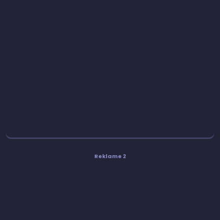
Reklame 2