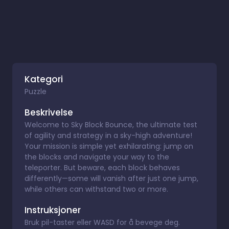
Kategori
Puzzle
Beskrivelse
Welcome to Sky Block Bounce, the ultimate test
of agility and strategy in a sky-high adventure!
Your mission is simple yet exhilarating: jump on
the blocks and navigate your way to the
teleporter. But beware, each block behaves
differently—some will vanish after just one jump,
while others can withstand two or more.
Instruksjoner
Bruk pil-taster eller WASD for å bevege deg.