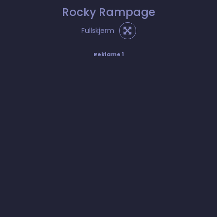
Rocky Rampage
Fullskjerm
Reklame 1