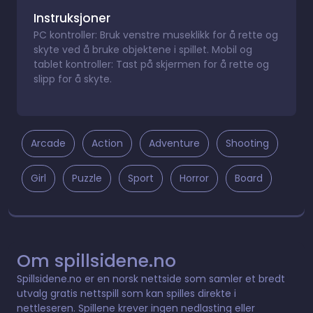
Instruksjoner
PC kontroller: Bruk venstre museklikk for å rette og
skyte ved å bruke objektene i spillet. Mobil og
tablet kontroller: Tast på skjermen for å rette og
slipp for å skyte.
Arcade
Action
Adventure
Shooting
Girl
Puzzle
Sport
Horror
Board
Om spillsidene.no
Spillsidene.no er en norsk nettside som samler et bredt
utvalg gratis nettspill som kan spilles direkte i
nettleseren. Spillene krever ingen nedlasting eller