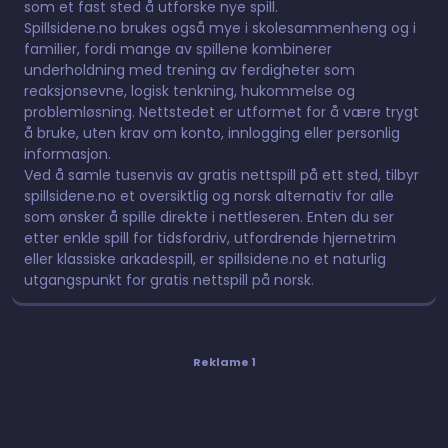
som et fast sted å utforske nye spill.
Spillsidene.no brukes også mye i skolesammenheng og i
familier, fordi mange av spillene kombinerer
underholdning med trening av ferdigheter som
reaksjonsevne, logisk tenkning, hukommelse og
problemløsning. Nettstedet er utformet for å være trygt
å bruke, uten krav om konto, innlogging eller personlig
informasjon.
Ved å samle tusenvis av gratis nettspill på ett sted, tilbyr
spillsidene.no et oversiktlig og norsk alternativ for alle
som ønsker å spille direkte i nettleseren. Enten du ser
etter enkle spill for tidsfordriv, utfordrende hjernetrim
eller klassiske arkadespill, er spillsidene.no et naturlig
utgangspunkt for gratis nettspill på norsk.
Reklame 1