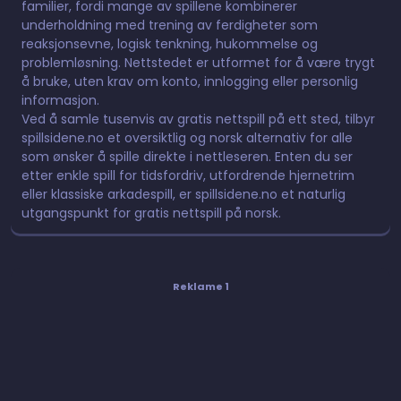
familier, fordi mange av spillene kombinerer
underholdning med trening av ferdigheter som
reaksjonsevne, logisk tenkning, hukommelse og
problemløsning. Nettstedet er utformet for å være trygt
å bruke, uten krav om konto, innlogging eller personlig
informasjon.
Ved å samle tusenvis av gratis nettspill på ett sted, tilbyr
spillsidene.no et oversiktlig og norsk alternativ for alle
som ønsker å spille direkte i nettleseren. Enten du ser
etter enkle spill for tidsfordriv, utfordrende hjernetrim
eller klassiske arkadespill, er spillsidene.no et naturlig
utgangspunkt for gratis nettspill på norsk.
Reklame 1