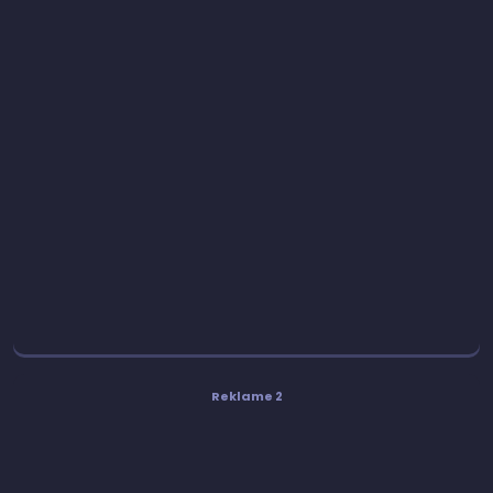
Reklame 2