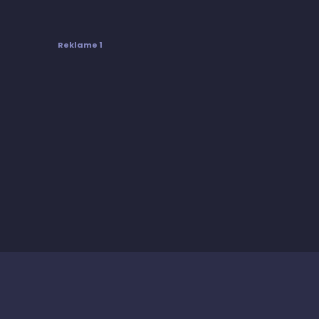
Reklame 1