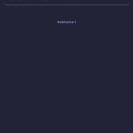
Reklame 1