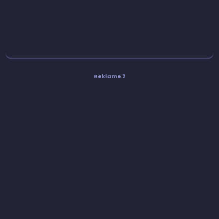
Reklame 2