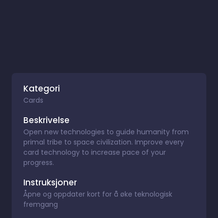
Kategori
Cards
Beskrivelse
Open new technologies to guide humanity from
primal tribe to space civilization. Improve every
card technology to increase pace of your
progress.
Instruksjoner
Åpne og oppdater kort for å øke teknologisk
fremgang