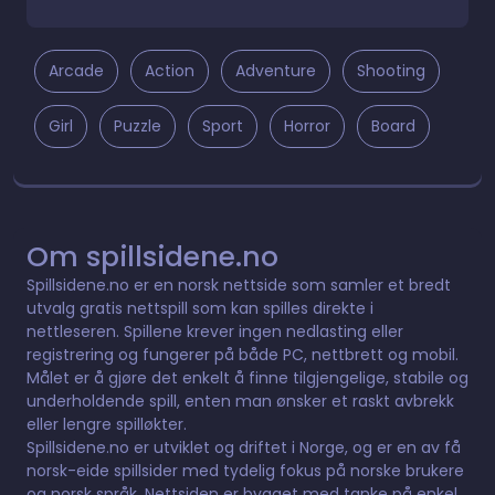
Arcade
Action
Adventure
Shooting
Girl
Puzzle
Sport
Horror
Board
Om spillsidene.no
Spillsidene.no er en norsk nettside som samler et bredt
utvalg gratis nettspill som kan spilles direkte i
nettleseren. Spillene krever ingen nedlasting eller
registrering og fungerer på både PC, nettbrett og mobil.
Målet er å gjøre det enkelt å finne tilgjengelige, stabile og
underholdende spill, enten man ønsker et raskt avbrekk
eller lengre spilløkter.
Spillsidene.no er utviklet og driftet i Norge, og er en av få
norsk-eide spillsider med tydelig fokus på norske brukere
og norsk språk. Nettsiden er bygget med tanke på enkel