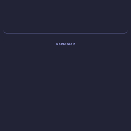
Reklame 2