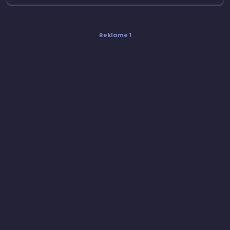
Reklame 1