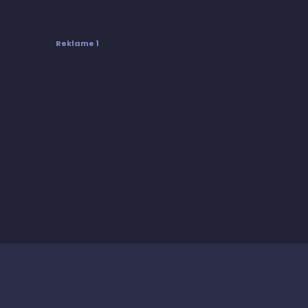
Reklame 1