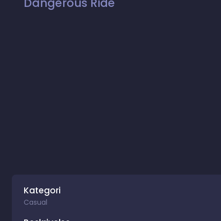
Dangerous Ride
Kategori
Casual