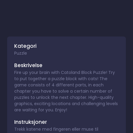
Kategori
Puzzle
Beskrivelse
Fire up your brain with Catoland Block Puzzle! Try
to put together a puzzle block with cats! The
game consists of 4 different parts, in each
chapter you have to solve a certain number of
puzzles to unlock the next chapter. High-quality
graphics, exciting locations and challenging levels
are waiting for you. Enjoy!
Instruksjoner
Trekk katene med fingeren eller muse til