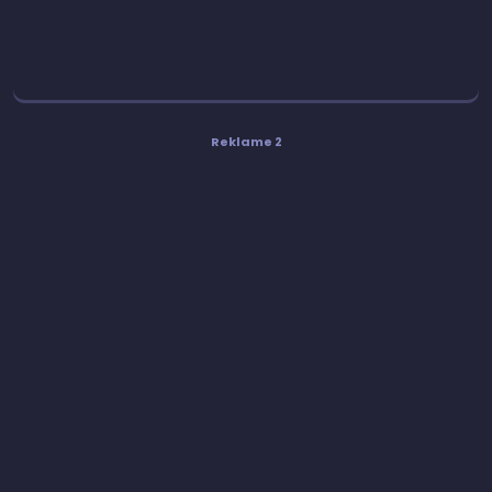
Reklame 2