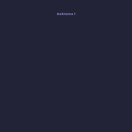
Reklame 1