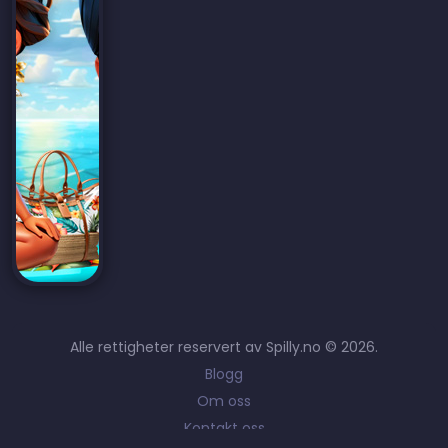
Alle rettigheter reservert av Spilly.no © 2026.
Blogg
Om oss
Kontakt oss