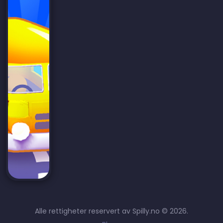
Alle rettigheter reservert av Spilly.no © 2026.