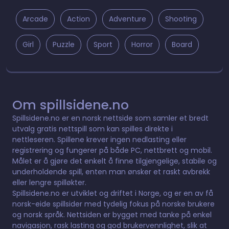
Arcade
Action
Adventure
Shooting
Girl
Puzzle
Sport
Horror
Board
Om spillsidene.no
Spillsidene.no er en norsk nettside som samler et bredt
utvalg gratis nettspill som kan spilles direkte i
nettleseren. Spillene krever ingen nedlasting eller
registrering og fungerer på både PC, nettbrett og mobil.
Målet er å gjøre det enkelt å finne tilgjengelige, stabile og
underholdende spill, enten man ønsker et raskt avbrekk
eller lengre spilløkter.
Spillsidene.no er utviklet og driftet i Norge, og er en av få
norsk-eide spillsider med tydelig fokus på norske brukere
og norsk språk. Nettsiden er bygget med tanke på enkel
navigasjon, rask lasting og god brukervennlighet, slik at