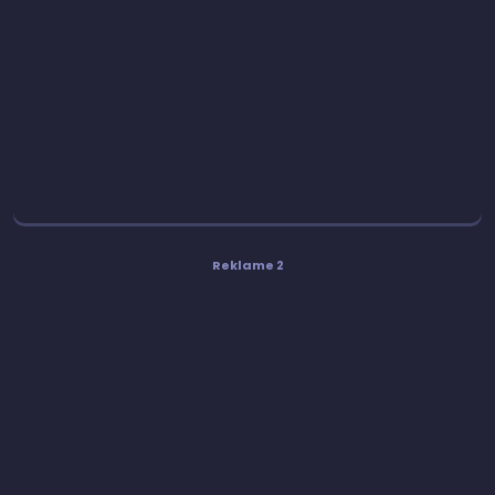
Reklame 2