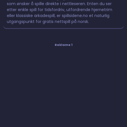
som ønsker å spille direkte i nettleseren. Enten du ser
etter enkle spill for tidsfordriv, utfordrende hjernetrim
eller klassiske arkadespill, er spillsidene.no et naturlig
utgangspunkt for gratis nettspill på norsk.
Reklame 1