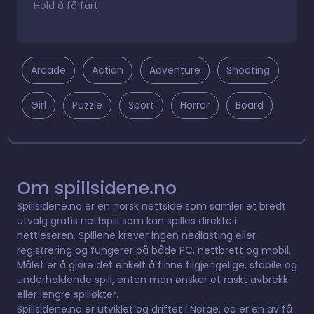
Hold å få fart
Arcade
Action
Adventure
Shooting
Girl
Puzzle
Sport
Horror
Board
Om spillsidene.no
Spillsidene.no er en norsk nettside som samler et bredt
utvalg gratis nettspill som kan spilles direkte i
nettleseren. Spillene krever ingen nedlasting eller
registrering og fungerer på både PC, nettbrett og mobil.
Målet er å gjøre det enkelt å finne tilgjengelige, stabile og
underholdende spill, enten man ønsker et raskt avbrekk
eller lengre spilløkter.
Spillsidene.no er utviklet og driftet i Norge, og er en av få