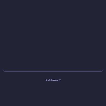
Reklame 2