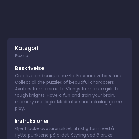
Kategori
Puzzle
Beskrivelse
Creative and unique puzzle. Fix your avatar's face.
Collect all the puzzles of beautiful characters.
Avatars from anime to Vikings from cute girls to
tough knights. Have a fun and train your brain,
memory and logic. Meditative and relaxing game
play.
Instruksjoner
Gjør tilbake avataransiktet til riktig form ved å
flytte punktene på bildet. Styring ved å bruke