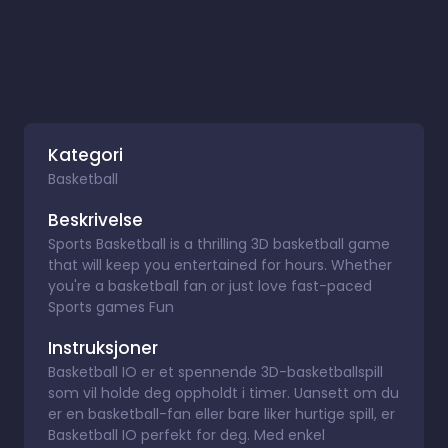
Kategori
Basketball
Beskrivelse
Sports Basketball is a thrilling 3D basketball game
that will keep you entertained for hours. Whether
you're a basketball fan or just love fast-paced
Sports games Fun
Instruksjoner
Basketball IO er et spennende 3D-basketballspill
som vil holde deg oppholdt i timer. Uansett om du
er en basketball-fan eller bare liker hurtige spill, er
Basketball IO perfekt for deg. Med enkel