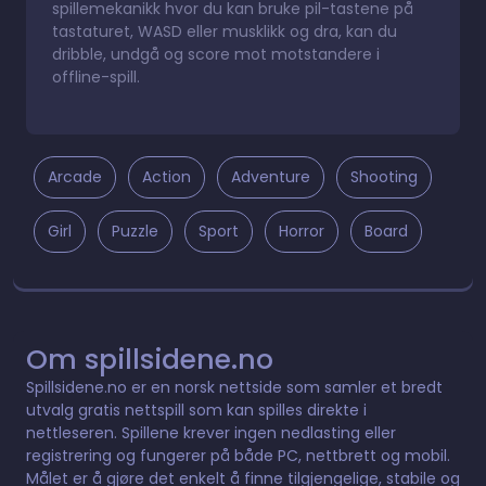
spillemekanikk hvor du kan bruke pil-tastene på
tastaturet, WASD eller musklikk og dra, kan du
dribble, undgå og score mot motstandere i
offline-spill.
Arcade
Action
Adventure
Shooting
Girl
Puzzle
Sport
Horror
Board
Om spillsidene.no
Spillsidene.no er en norsk nettside som samler et bredt
utvalg gratis nettspill som kan spilles direkte i
nettleseren. Spillene krever ingen nedlasting eller
registrering og fungerer på både PC, nettbrett og mobil.
Målet er å gjøre det enkelt å finne tilgjengelige, stabile og