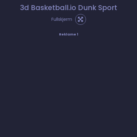
3d Basketball.io Dunk Sport
Fullskjerm
Reklame 1