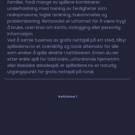
familier, fordi mange av spillene kombinerer
underholdning med trening av ferdigheter som
reaksjonsevne, logisk tenkning, hukommelse og
problemløsning. Nettstedet er utformet for å være trygt
å bruke, uten krav om konto, innlogging eller personlig
informasjon.
Ved å samle tusenvis av gratis nettspill på ett sted, tilbyr
spillsidene.no et oversiktlig og norsk alternativ for alle
som ønsker å spille direkte i nettleseren. Enten du ser
etter enkle spill for tidsfordriv, utfordrende hjernetrim
eller klassiske arkadespill, er spillsidene.no et naturlig
utgangspunkt for gratis nettspill på norsk.
Reklame 1